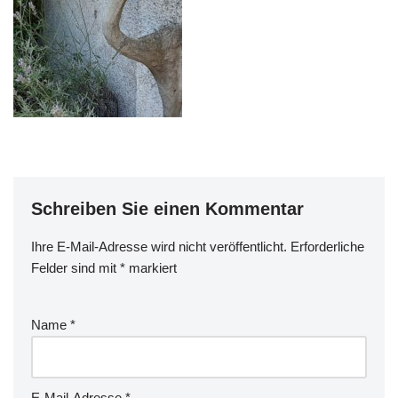
Schreiben Sie einen Kommentar
Ihre E-Mail-Adresse wird nicht veröffentlicht.
Erforderliche
Felder sind mit
*
markiert
Name
*
E-Mail-Adresse
*