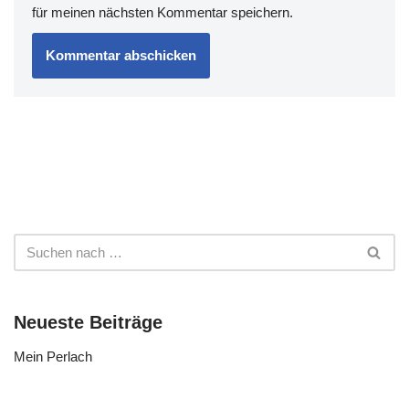
für meinen nächsten Kommentar speichern.
Neueste Beiträge
Mein Perlach