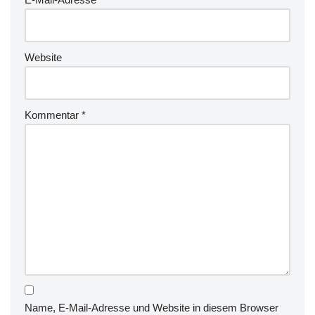
Website
Kommentar
*
Name, E-Mail-Adresse und Website in diesem Browser