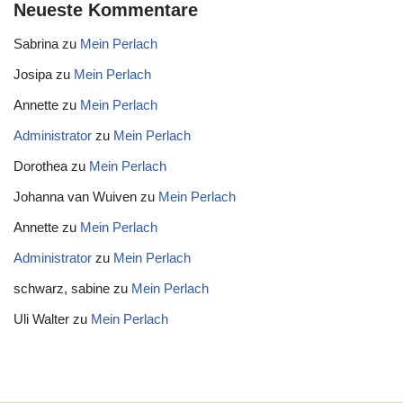
Neueste Kommentare
Sabrina
zu
Mein Perlach
Josipa
zu
Mein Perlach
Annette
zu
Mein Perlach
Administrator
zu
Mein Perlach
Dorothea
zu
Mein Perlach
Johanna van Wuiven
zu
Mein Perlach
Annette
zu
Mein Perlach
Administrator
zu
Mein Perlach
schwarz, sabine
zu
Mein Perlach
Uli Walter
zu
Mein Perlach