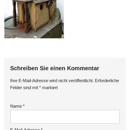
Schreiben Sie einen Kommentar
Ihre E-Mail-Adresse wird nicht veröffentlicht.
Erforderliche
Felder sind mit
*
markiert
Name
*
E-Mail-Adresse
*