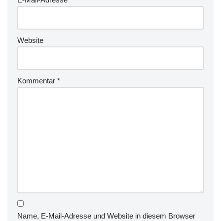
Website
Kommentar
*
Name, E-Mail-Adresse und Website in diesem Browser