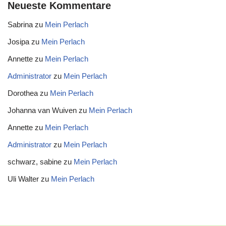
Neueste Kommentare
Sabrina
zu
Mein Perlach
Josipa
zu
Mein Perlach
Annette
zu
Mein Perlach
Administrator
zu
Mein Perlach
Dorothea
zu
Mein Perlach
Johanna van Wuiven
zu
Mein Perlach
Annette
zu
Mein Perlach
Administrator
zu
Mein Perlach
schwarz, sabine
zu
Mein Perlach
Uli Walter
zu
Mein Perlach