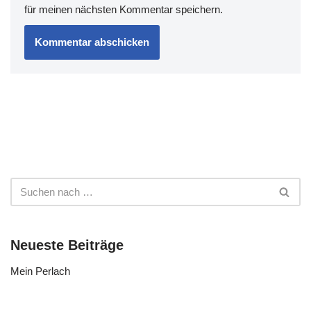
für meinen nächsten Kommentar speichern.
Neueste Beiträge
Mein Perlach