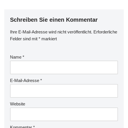
Schreiben Sie einen Kommentar
Ihre E-Mail-Adresse wird nicht veröffentlicht.
Erforderliche
Felder sind mit
*
markiert
Name
*
E-Mail-Adresse
*
Website
Kommentar
*