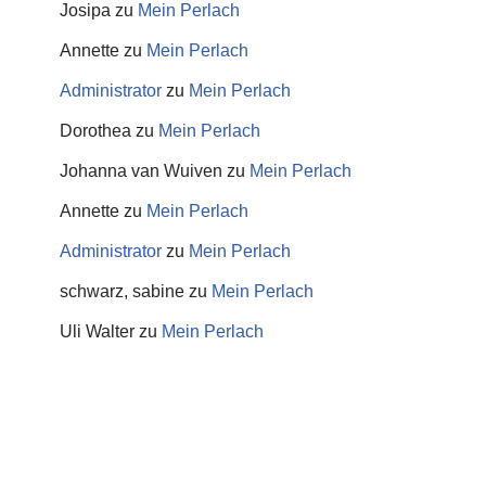
Josipa
zu
Mein Perlach
Annette
zu
Mein Perlach
Administrator
zu
Mein Perlach
Dorothea
zu
Mein Perlach
Johanna van Wuiven
zu
Mein Perlach
Annette
zu
Mein Perlach
Administrator
zu
Mein Perlach
schwarz, sabine
zu
Mein Perlach
Uli Walter
zu
Mein Perlach