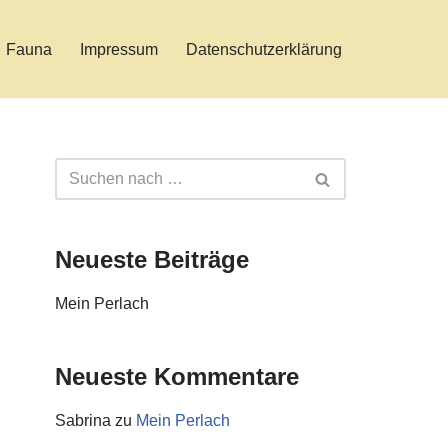
Fauna
Impressum
Datenschutzerklärung
Neueste Beiträge
Mein Perlach
Neueste Kommentare
Sabrina
zu
Mein Perlach