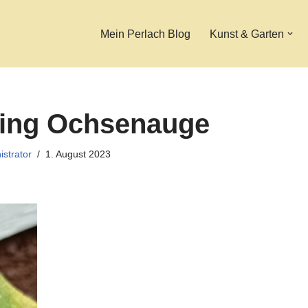
Mein Perlach Blog
Kunst & Garten
ling Ochsenauge
istrator
1. August 2023