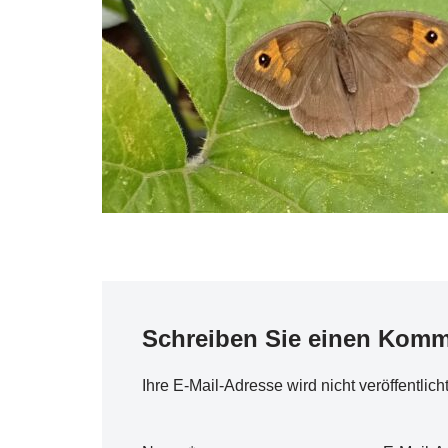
Schreiben Sie einen Komm
Ihre E-Mail-Adresse wird nicht veröffentlicht