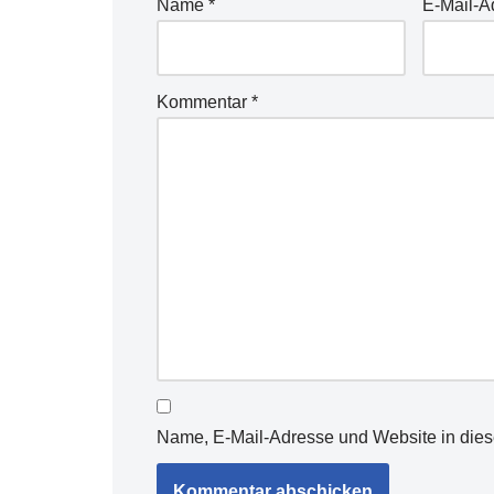
Name
*
E-Mail-
Kommentar
*
Name, E-Mail-Adresse und Website in die